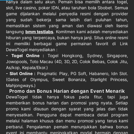
hanya dalam satu akun. Pemain bisa memilih antara togel,
slot, live casino, poker IDN, atau taruhan bola Sbobet. Semua
game dijalankan melalui penyedia resmi dengan provider
yang sudah bekerja sama lebih dari puluhan tahun,
memastikan sistem yang aman dan diawasi oleh lisensi
langsung
bmm testlabs
. Komitmen kami adalah menyediakan
hiburan yang terpercaya, bukan hanya janji. Situs online resmi
ini memiliki berbagai game permainan favorit di Link
DewaTogel menyediakan :
- Togel Online :
Togel Hongkong, Sydney, Singapore,
Jowopools, Toto Macau (4D, 3D, 2D, Colok Bebas, Colok Jitu,
As/kop, Kepala/Ekor.)
- Slot Online :
Pragmatic Play, PG Soft, Habanero, Idn Slot.
(Gates of Olympus, Sweet Bonanza, Starlight Princess,
Mahjongways.)
Promo dan Bonus Harian dengan Event Menarik
DewaTogel tidak hanya fokus pada fitur, tapi juga
memberikan bonus harian dan promosi yang nyata. Setiap
promo kami disusun dengan syarat yang jelas dan tidak
menyesatkan. Pengguna dapat membaca detail program
melalui halaman khusus dan menu promosi yang terus kami
perbarui. Pengalaman pemain menunjukkan bahwa bonus
event ini membantu meningkatkan modal bermain dengan