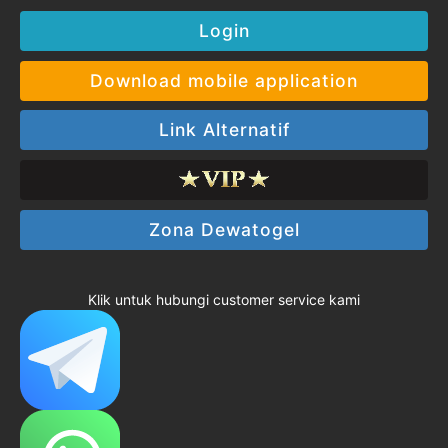
Login
Download mobile application
Link Alternatif
Zona Dewatogel
Klik untuk hubungi customer service kami