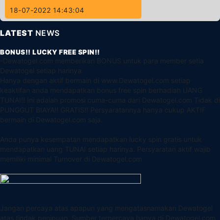
18-07-2022 14:43:04
LATEST
NEWS
BONUS!! LUCKY FREE SPIN!!
-Dewatogel.com memberikan BONUS untuk para member setia
Dewatogel setiap harinya.
Hanya dengan aktif bermain di www.Dewatogel.com setiap
keaktifan anda mendapatkan bonus free spin berhadiah UANG
TUNAI!! Ini adalah promosi cuma-cuma dari Dewatogel.com Tidak di
PUNGGUT BIAYA!! GRATIS!! Persyaratannya hanya cukup AKTIF
bermain di Dewatogel.com saja.
Anda punya kesempatan mendapatkan lucky spin gratis untuk
mendapatkan uang TUNAI setiap harinya. Persyaratan aktif wajib
memiliki minimal Turnover di Dewatogel.com
Jangan percaya atas apapun yang mengatasnamakan Dewatogel
atas tindak penipuan. Sumber terpercaya hanya di Dewatogel.com