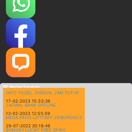
Berita Terakhir
INFO TOGEL, DISKON, JAM TUTUP
17-02-2023 15:33:36
JADWAL BANK OFFLINE
12-02-2023 12:55:59
MEGA PRIZE LOTTERY JOWOPOOLS
29-07-2022 20:18:46
BONUS!! LUCKY FREE SPIN!!